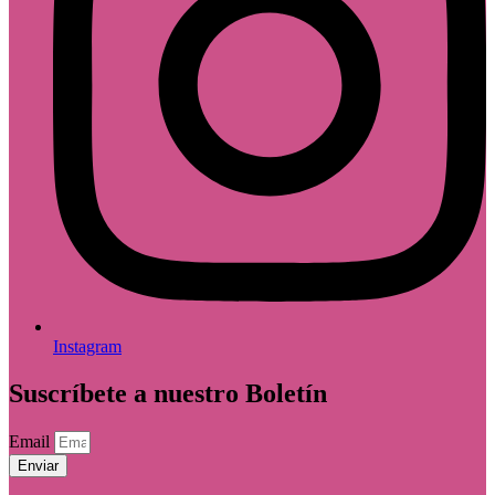
Instagram
Suscríbete a nuestro Boletín
Email
Enviar