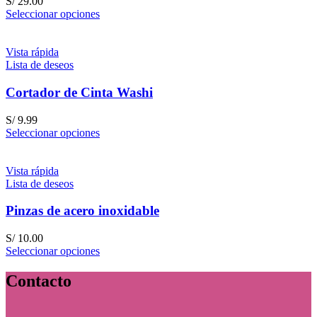
S/
29.00
Seleccionar opciones
Vista rápida
Lista de deseos
Cortador de Cinta Washi
S/
9.99
Seleccionar opciones
Vista rápida
Lista de deseos
Pinzas de acero inoxidable
S/
10.00
Seleccionar opciones
Contacto