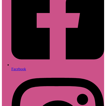
Facebook